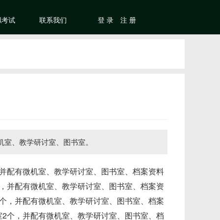
拟考试
联系我们
登 录
注 册
微机室、教学研讨室、图书室。
个，并配有微机室、教学研讨室、图书室、档案资料
2个，并配有微机室、教学研讨室、图书室、档案资
室2个，并配有微机室、教学研讨室、图书室、档案
教室2个，并配有微机室、教学研讨室、图书室、档