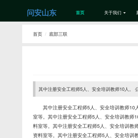
问安山东
首页
关于我们
首页
底部三联
其中注册安全工程师5人、安全培训教师10人。
其中注册安全工程师5人、安全培训教师10
室等。其中注册安全工程师5人、安全培训教师1
料室等。其中注册安全工程师5人、安全培训教师
资料室等。其中注册安全工程师5人、安全培训教