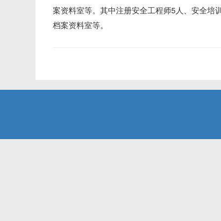
案资料室等。其中注册安全工程师5人、安全培训
档案资料室等。