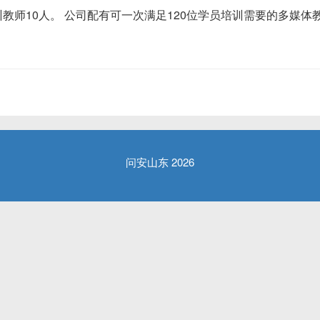
教师10人。 公司配有可一次满足120位学员培训需要的多媒
问安山东 2026