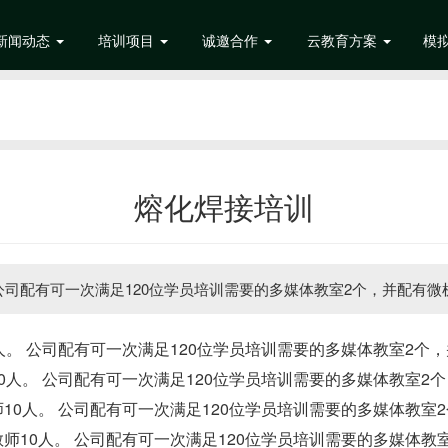
新闻动态
培训项目
诚邀合作
云教育方案
模
熔化焊接培训
 公司配有可一次满足120位学员培训需要的多媒体教室2个，并配有
人。 公司配有可一次满足120位学员培训需要的多媒体教室2
0人。 公司配有可一次满足120位学员培训需要的多媒体教室
10人。 公司配有可一次满足120位学员培训需要的多媒体教
师10人。 公司配有可一次满足120位学员培训需要的多媒体