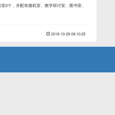
体教室2个，并配有微机室、教学研讨室、图书室、
2018-10-29 09:10:25