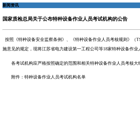
新闻资讯
国家质检总局关于公布特种设备作业人员考试机构的公告
按照《特种设备安全监察条例》、《特种设备作业人员考核规则》（TSG Z60
施意见的规定，现将江苏省电力建设第一工程公司等18家特种设备作业
各考试机构应严格按照确定的范围和相关特种设备作业人员考核大纲
附件：特种设备作业人员考试机构名单