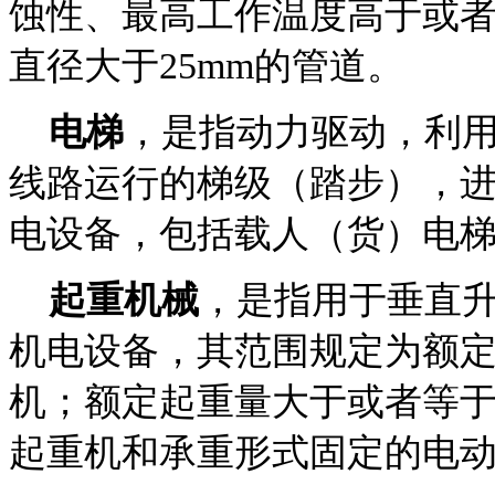
蚀性、最高工作温度高于或
直径大于25mm的管道。
电梯
，是指动力驱动，利
线路运行的梯级（踏步），
电设备，包括载人（货）电
起重机械
，是指用于垂直
机电设备，其范围规定为额定起
机；额定起重量大于或者等于
起重机和承重形式固定的电