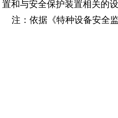
置和与安全保护装置相关的
注：依据《特种设备安全监