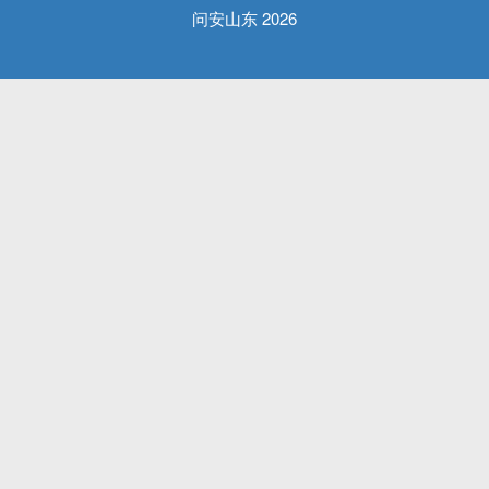
问安山东 2026