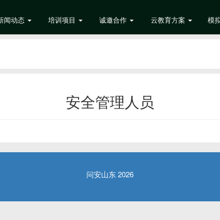
新闻动态
培训项目
诚邀合作
云教育方案
模
安全管理人员
问安山东 2026