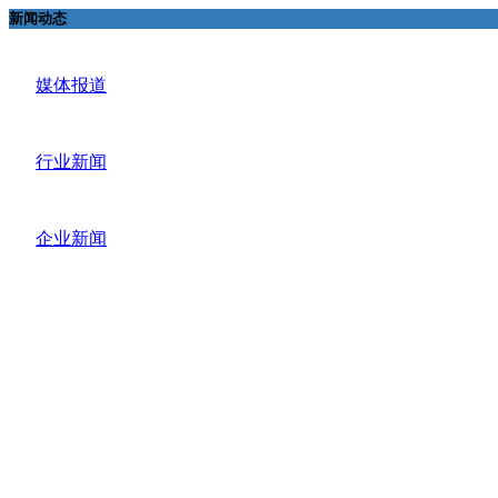
新闻动态
媒体报道
行业新闻
企业新闻