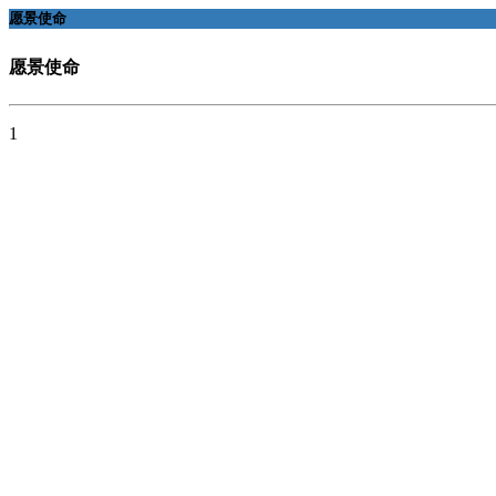
愿景使命
愿景使命
1