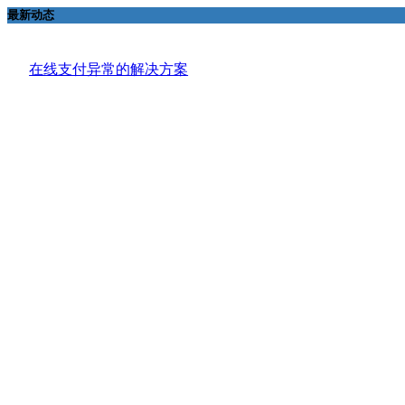
最新动态
在线支付异常的解决方案